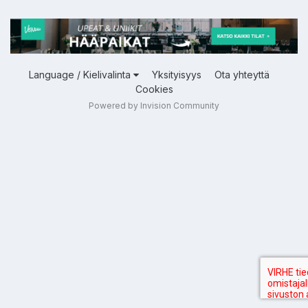
Language / Kielivalinta
Yksityisyys
Ota yhteyttä
Cookies
Powered by Invision Community