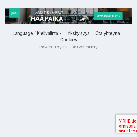
Language / Kielivalinta
Yksityisyys
Ota yhteyttä
Cookies
Powered by Invision Community