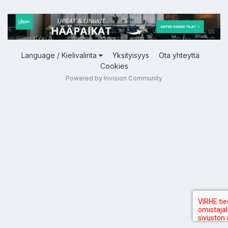
Language / Kielivalinta
Yksityisyys
Ota yhteyttä
Cookies
Powered by Invision Community