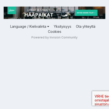
Language / Kielivalinta
Yksityisyys
Ota yhteyttä
Cookies
Powered by Invision Community