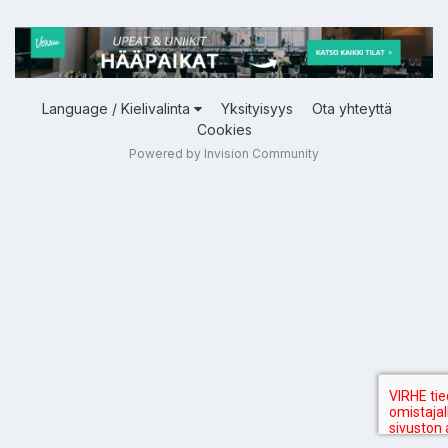
Language / Kielivalinta
Yksityisyys
Ota yhteyttä
Cookies
Powered by Invision Community