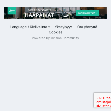
Language / Kielivalinta
Yksityisyys
Ota yhteyttä
Cookies
Powered by Invision Community