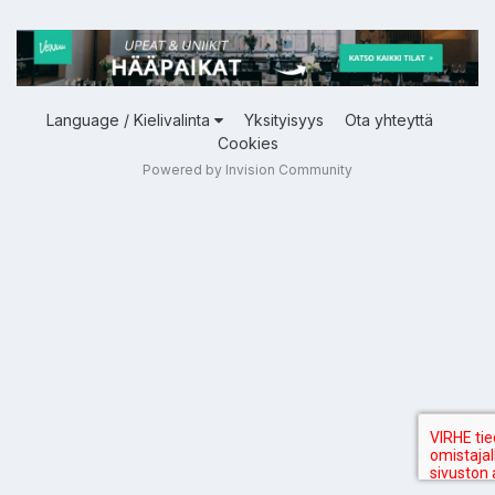
Language / Kielivalinta
Yksityisyys
Ota yhteyttä
Cookies
Powered by Invision Community