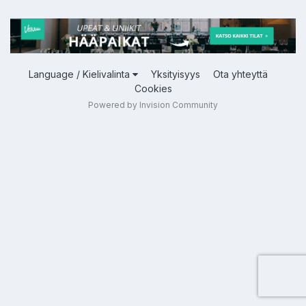
Language / Kielivalinta
Yksityisyys
Ota yhteyttä
Cookies
Powered by Invision Community