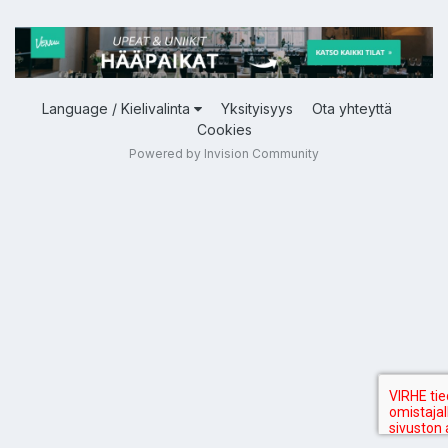
Language / Kielivalinta
Yksityisyys
Ota yhteyttä
Cookies
Powered by Invision Community