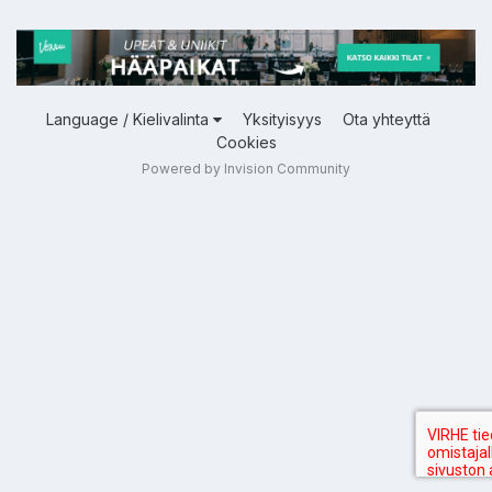
Language / Kielivalinta
Yksityisyys
Ota yhteyttä
Cookies
Powered by Invision Community