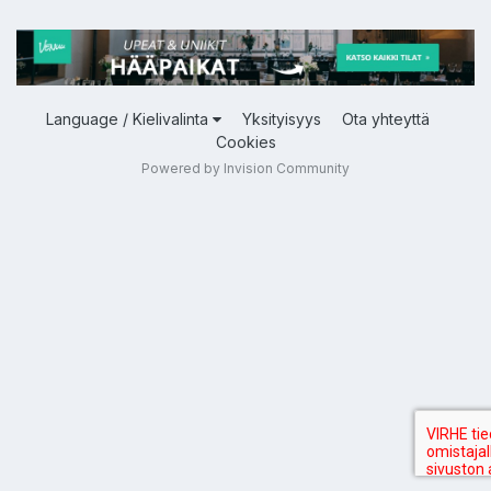
Language / Kielivalinta
Yksityisyys
Ota yhteyttä
Cookies
Powered by Invision Community