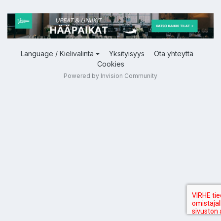
Language / Kielivalinta
Yksityisyys
Ota yhteyttä
Cookies
Powered by Invision Community