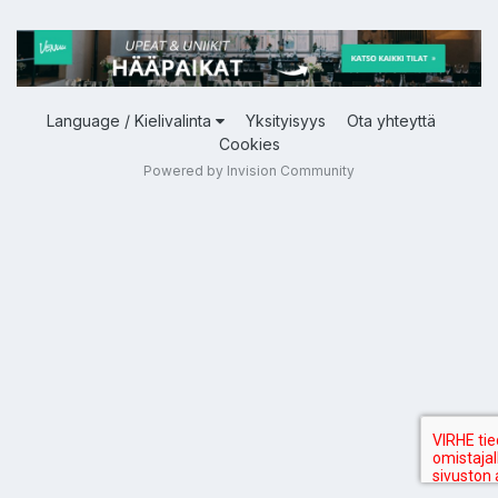
Language / Kielivalinta
Yksityisyys
Ota yhteyttä
Cookies
Powered by Invision Community