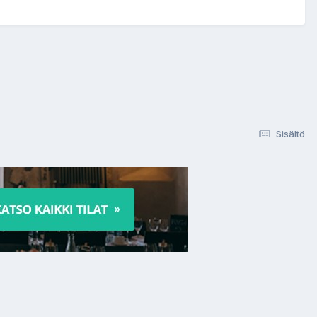
Sisältö