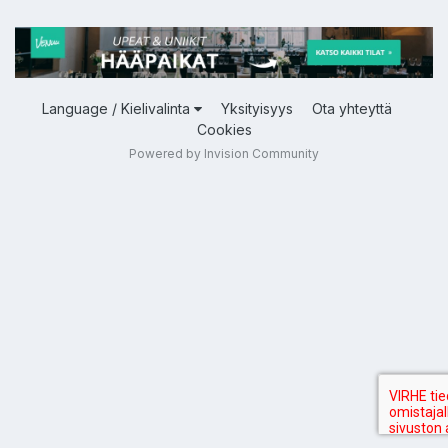
Language / Kielivalinta
Yksityisyys
Ota yhteyttä
Cookies
Powered by Invision Community