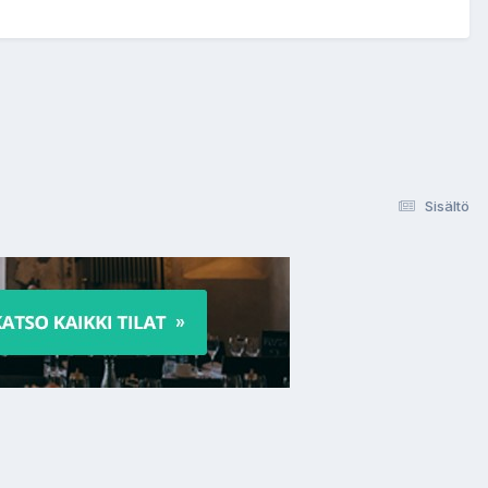
Sisältö