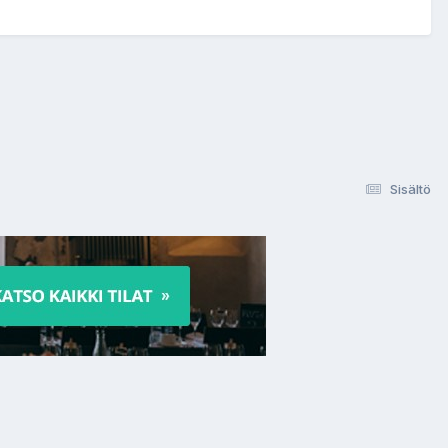
Sisältö