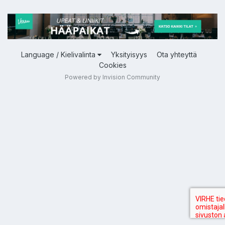
Language / Kielivalinta
Yksityisyys
Ota yhteyttä
Cookies
Powered by Invision Community