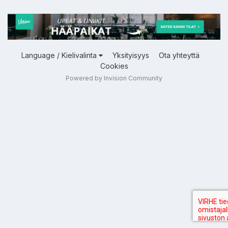
Language / Kielivalinta
Yksityisyys
Ota yhteyttä
Cookies
Powered by Invision Community