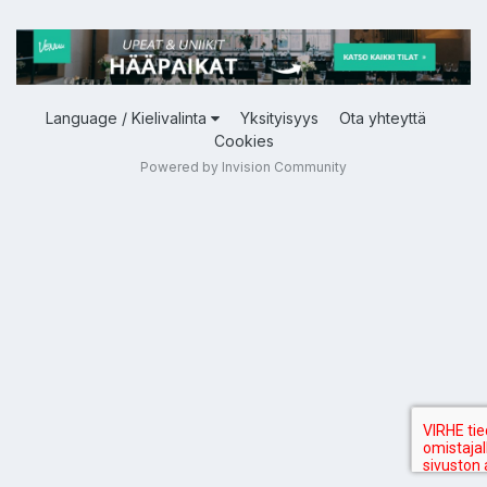
Language / Kielivalinta
Yksityisyys
Ota yhteyttä
Cookies
Powered by Invision Community