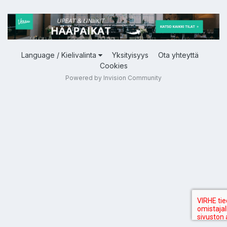
Language / Kielivalinta
Yksityisyys
Ota yhteyttä
Cookies
Powered by Invision Community