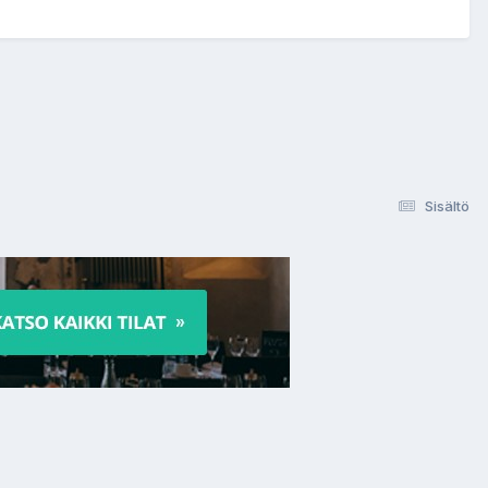
Sisältö