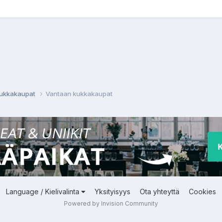
 kukkakaupat
Vantaan kukkakaupat
Language / Kielivalinta
Yksityisyys
Ota yhteyttä
Cookies
Powered by Invision Community