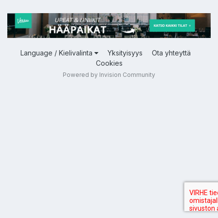
Language / Kielivalinta
Yksityisyys
Ota yhteyttä
Cookies
Powered by Invision Community