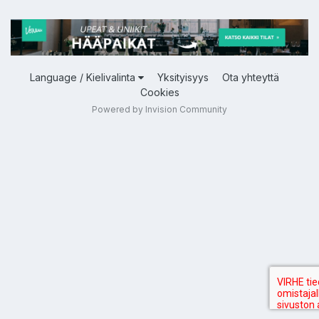
Language / Kielivalinta
Yksityisyys
Ota yhteyttä
Cookies
Powered by Invision Community