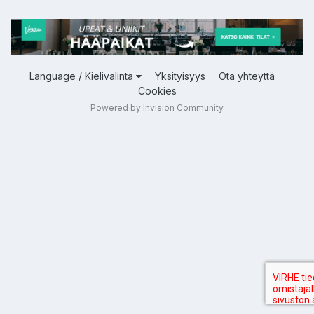
Language / Kielivalinta
Yksityisyys
Ota yhteyttä
Cookies
Powered by Invision Community