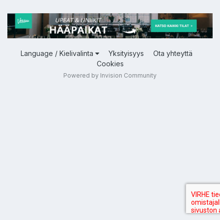
Language / Kielivalinta
Yksityisyys
Ota yhteyttä
Cookies
Powered by Invision Community