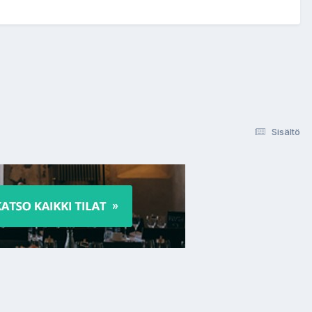
Sisältö