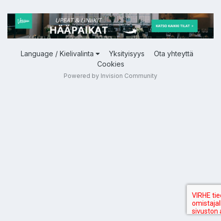
Language / Kielivalinta
Yksityisyys
Ota yhteyttä
Cookies
Powered by Invision Community