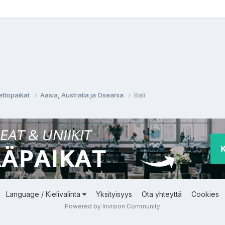
ettopaikat
Aasia, Australia ja Oseania
Bali
Language / Kielivalinta
Yksityisyys
Ota yhteyttä
Cookies
Powered by Invision Community