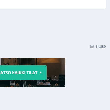
Sisältö