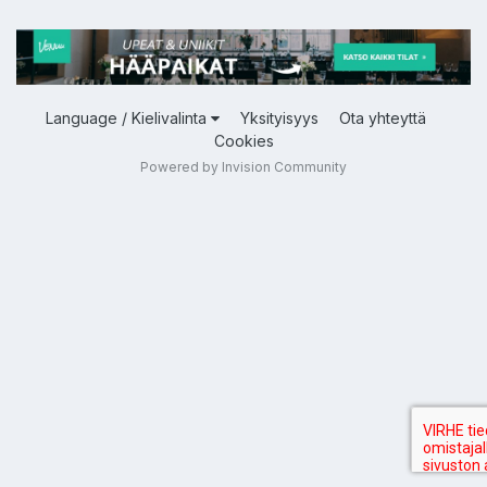
Language / Kielivalinta
Yksityisyys
Ota yhteyttä
Cookies
Powered by Invision Community