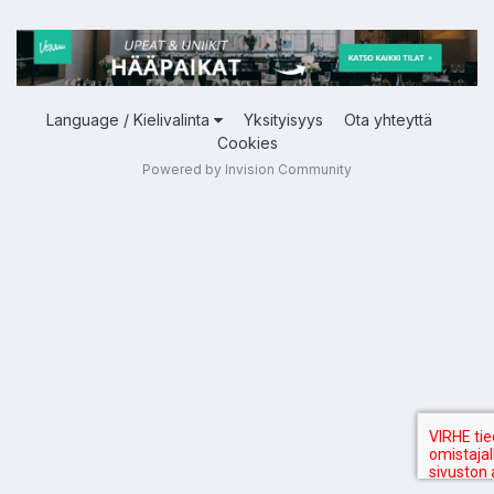
Language / Kielivalinta
Yksityisyys
Ota yhteyttä
Cookies
Powered by Invision Community