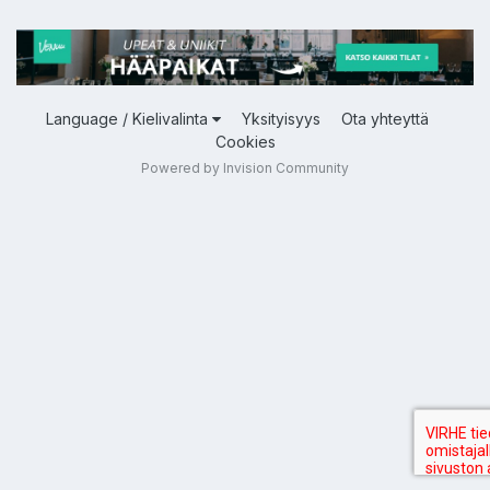
Language / Kielivalinta
Yksityisyys
Ota yhteyttä
Cookies
Powered by Invision Community