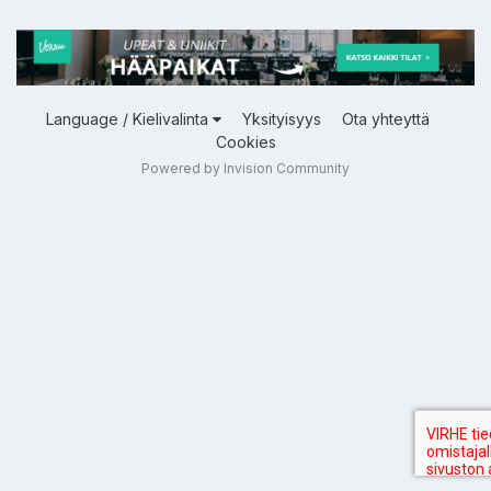
Language / Kielivalinta
Yksityisyys
Ota yhteyttä
Cookies
Powered by Invision Community