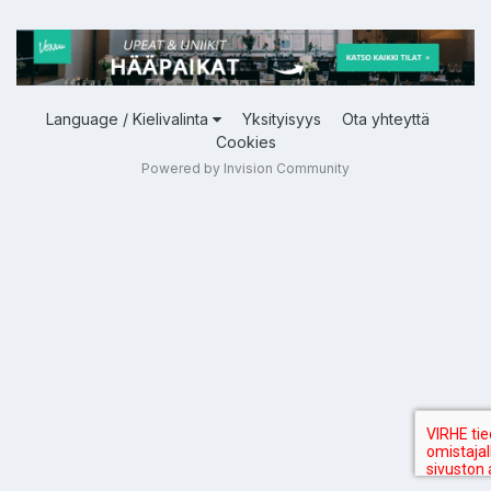
Language / Kielivalinta
Yksityisyys
Ota yhteyttä
Cookies
Powered by Invision Community