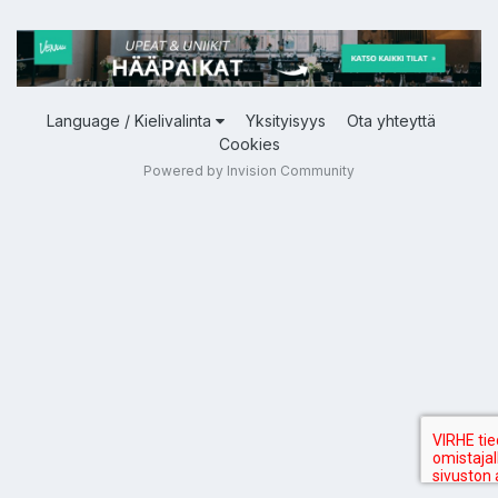
Language / Kielivalinta
Yksityisyys
Ota yhteyttä
Cookies
Powered by Invision Community