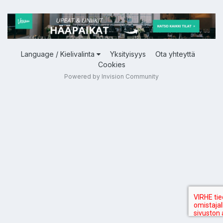
Language / Kielivalinta
Yksityisyys
Ota yhteyttä
Cookies
Powered by Invision Community