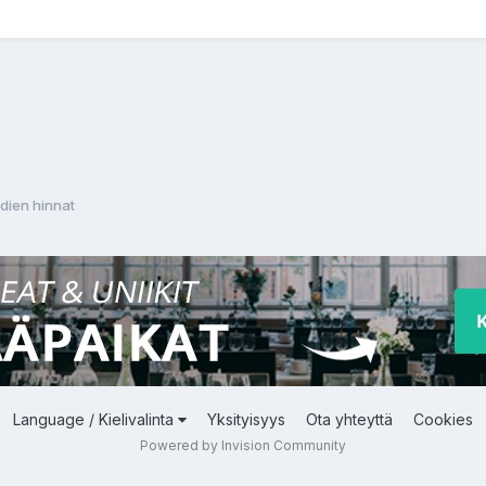
dien hinnat
Language / Kielivalinta
Yksityisyys
Ota yhteyttä
Cookies
Powered by Invision Community