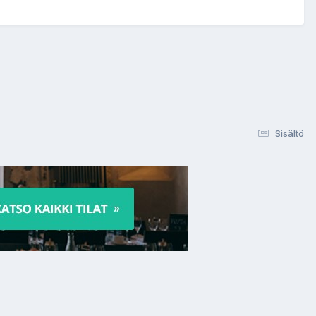
Sisältö