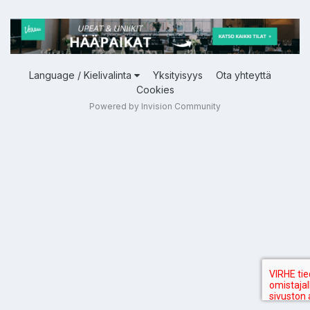
Language / Kielivalinta
Yksityisyys
Ota yhteyttä
Cookies
Powered by Invision Community