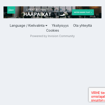
Language / Kielivalinta
Yksityisyys
Ota yhteyttä
Cookies
Powered by Invision Community