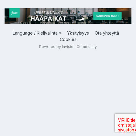
Language / Kielivalinta
Yksityisyys
Ota yhteyttä
Cookies
Powered by Invision Community