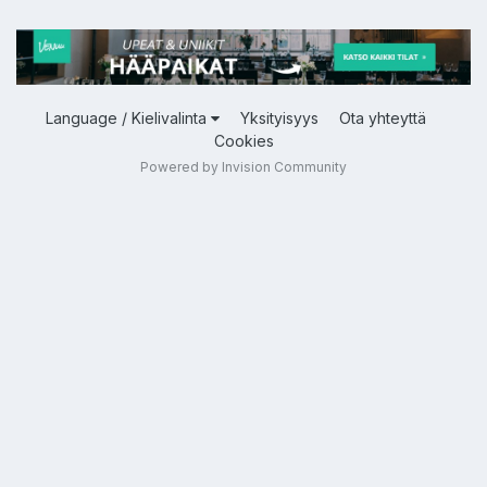
Language / Kielivalinta
Yksityisyys
Ota yhteyttä
Cookies
Powered by Invision Community