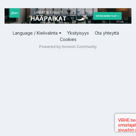
Language / Kielivalinta
Yksityisyys
Ota yhteyttä
Cookies
Powered by Invision Community