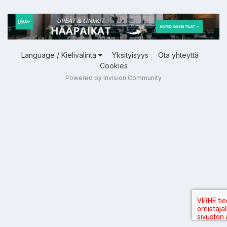
Language / Kielivalinta
Yksityisyys
Ota yhteyttä
Cookies
Powered by Invision Community