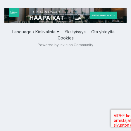
Language / Kielivalinta
Yksityisyys
Ota yhteyttä
Cookies
Powered by Invision Community