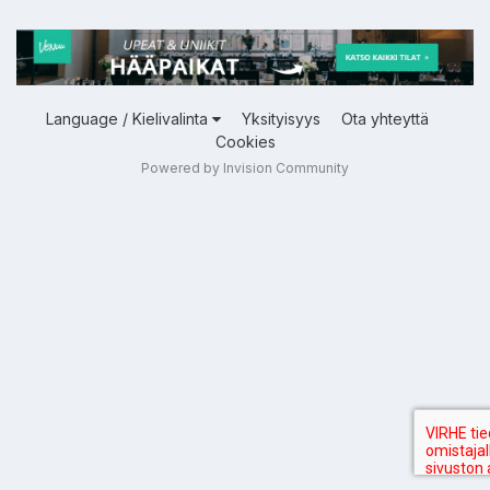
Language / Kielivalinta
Yksityisyys
Ota yhteyttä
Cookies
Powered by Invision Community