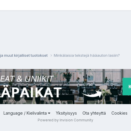
ja muut kirjalliset tuotokset
Minkälaisia tekstejä hääauton lasiin?
Language / Kielivalinta
Yksityisyys
Ota yhteyttä
Cookies
Powered by Invision Community