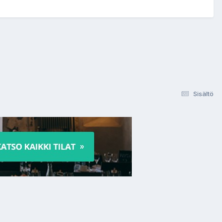
Sisältö