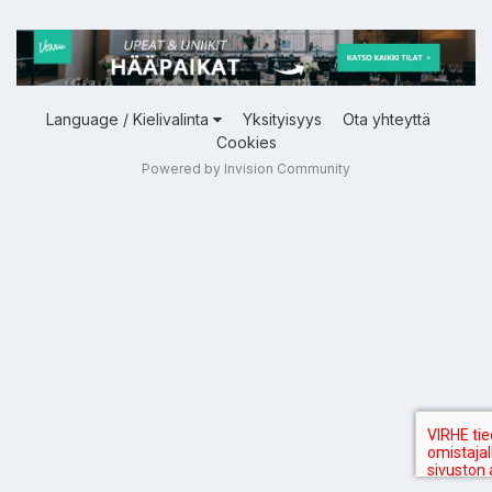
Language / Kielivalinta
Yksityisyys
Ota yhteyttä
Cookies
Powered by Invision Community