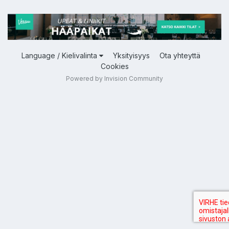
Language / Kielivalinta
Yksityisyys
Ota yhteyttä
Cookies
Powered by Invision Community