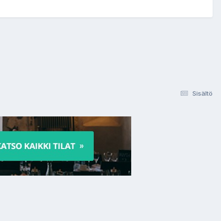
Sisältö