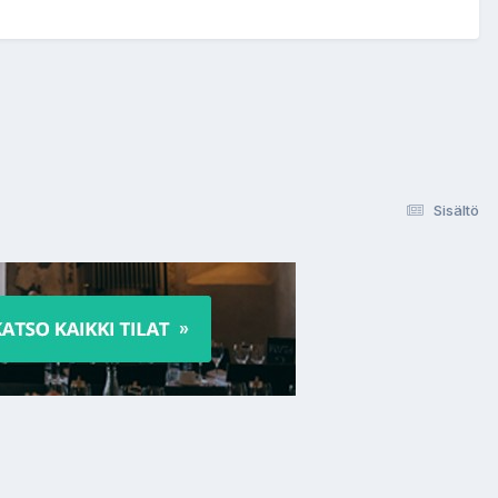
Sisältö